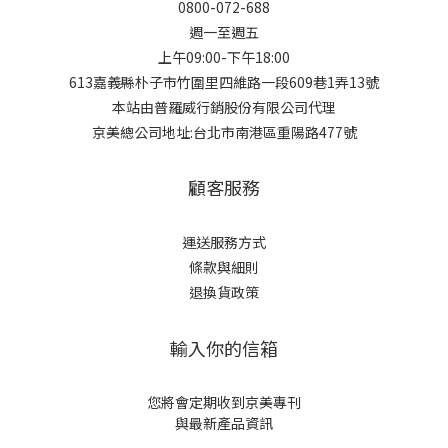
0800-072-688
週一至週五
上午09:00-下午18:00
613嘉義縣朴子市竹圍里四維路一段609巷1弄13號
本站由普羅威行銷股份有限公司代理
京美總公司地址:台北市南港區重陽路477號
顧客服務
運送服務方式
條款與細則
退換貨政策
輸入你的信箱
您將會定期收到京美專刊
與最新產品資訊