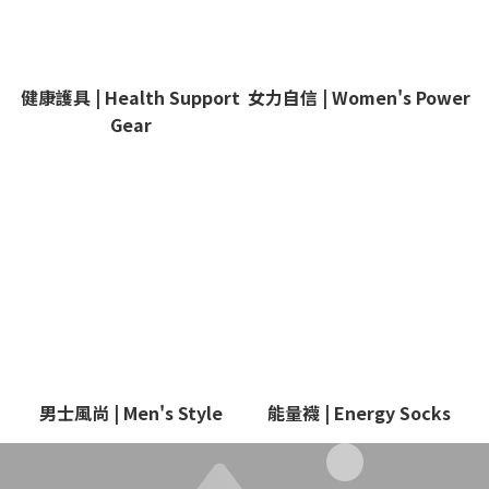
健康護具 | Health Support
女力自信 | Women's Power
Gear
男士風尚 | Men's Style
能量襪 | Energy Socks