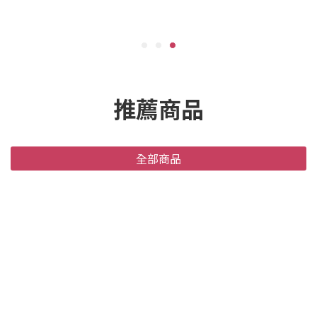
推薦商品
全部商品