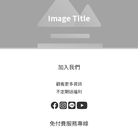
Image Title
加入我們
觀看更多資訊
不定期送福利
免付費服務專線