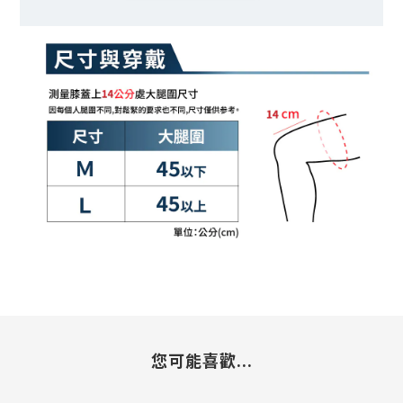
您可能喜歡...