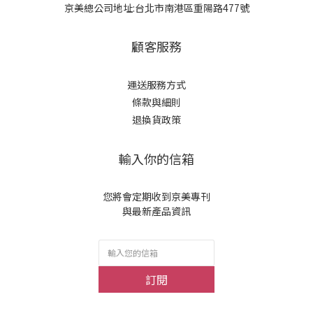
京美總公司地址:台北市南港區重陽路477號
顧客服務
運送服務方式
條款與細則
退換貨政策
輸入你的信箱
您將會定期收到京美專刊
與最新產品資訊
訂閱