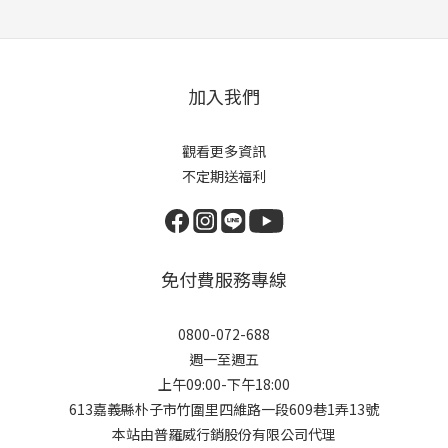
加入我們
觀看更多資訊
不定期送福利
免付費服務專線
0800-072-688
週一至週五
上午09:00-下午18:00
613嘉義縣朴子市竹圍里四維路一段609巷1弄13號
本站由普羅威行銷股份有限公司代理