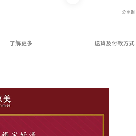
分享到
了解更多
送貨及付款方式