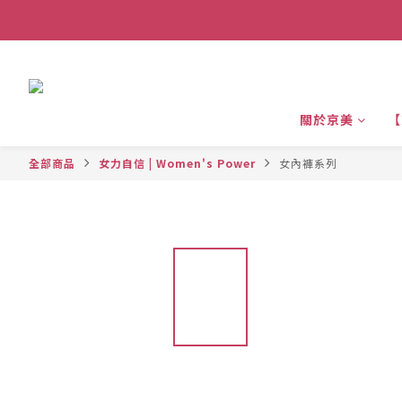
關於京美
【
全部商品
女力自信 | Women's Power
女內褲系列