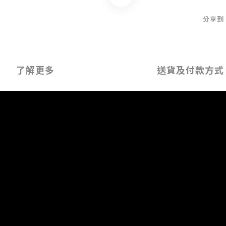
分享到
了解更多
送貨及付款方式