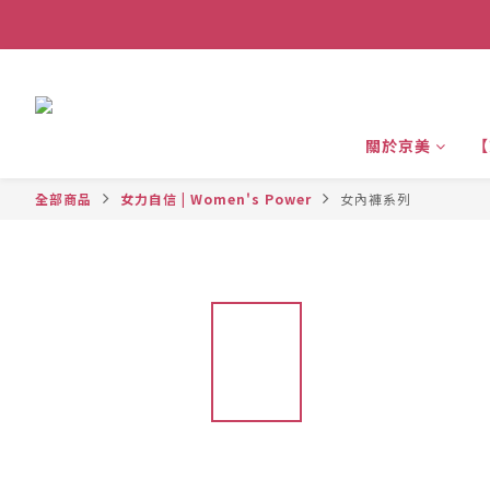
關於京美
【
全部商品
女力自信 | Women's Power
女內褲系列