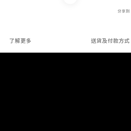
分享到
了解更多
送貨及付款方式