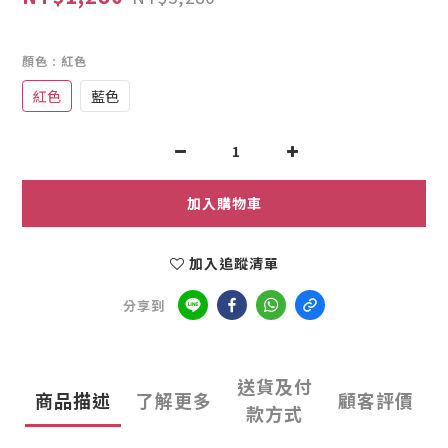
顏色
: 紅色
紅色
藍色
加入購物車
加入追蹤清單
分享到
送貨及付
商品描述
了解更多
顧客評價
款方式