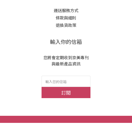
運送服務方式
條款與細則
退換貨政策
輸入你的信箱
您將會定期收到京美專刊
與最新產品資訊
訂閱