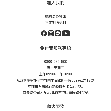
加入我們
觀看更多資訊
不定期送福利
免付費服務專線
0800-072-688
週一至週五
上午09:00-下午18:00
613嘉義縣朴子市竹圍里四維路一段609巷1弄13號
本站由普羅威行銷股份有限公司代理
京美總公司地址:台北市南港區重陽路477號
顧客服務