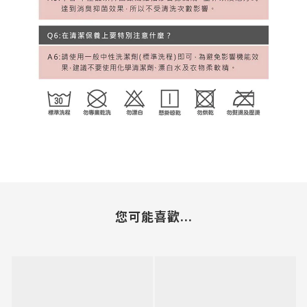
您可能喜歡...