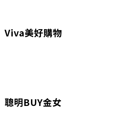
Viva美好購物
聰明BUY金女