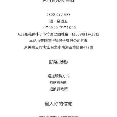
0800-072-688
週一至週五
上午09:00-下午18:00
613嘉義縣朴子市竹圍里四維路一段609巷1弄13號
本站由普羅威行銷股份有限公司代理
京美總公司地址:台北市南港區重陽路477號
顧客服務
運送服務方式
條款與細則
退換貨政策
輸入你的信箱