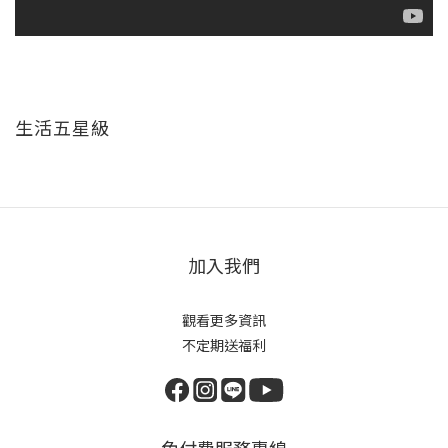
生活五星級
加入我們
觀看更多資訊
不定期送福利
免付費服務專線