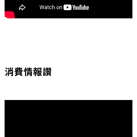
消費情報讚