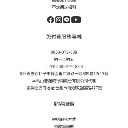
不定期送福利
免付費服務專線
0800-072-688
週一至週五
上午09:00-下午18:00
613嘉義縣朴子市竹圍里四維路一段609巷1弄13號
本站由普羅威行銷股份有限公司代理
京美總公司地址:台北市南港區重陽路477號
顧客服務
運送服務方式
條款與細則