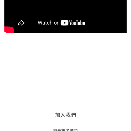
加入我們
觀看更多資訊