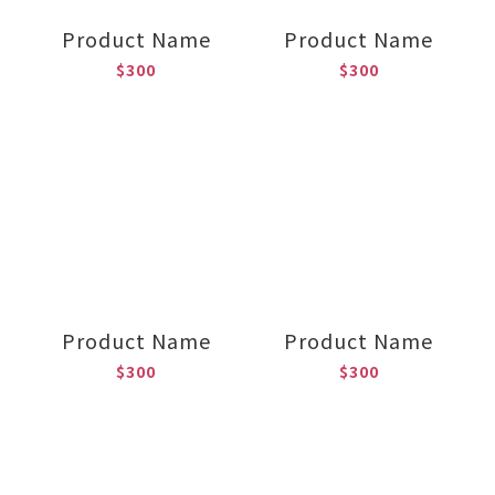
Product Name
Product Name
$300
$300
Product Name
Product Name
$300
$300