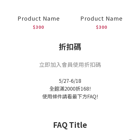
Product Name
Product Name
$300
$300
折扣碼
立即加入會員使用折扣碼
5/27-6/18
全館滿2000折168!
使用條件請看最下方FAQ!
FAQ Title