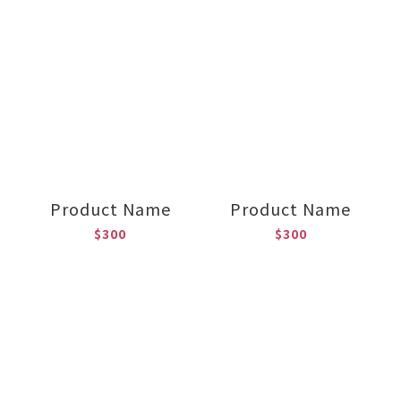
Product Name
Product Name
$300
$300