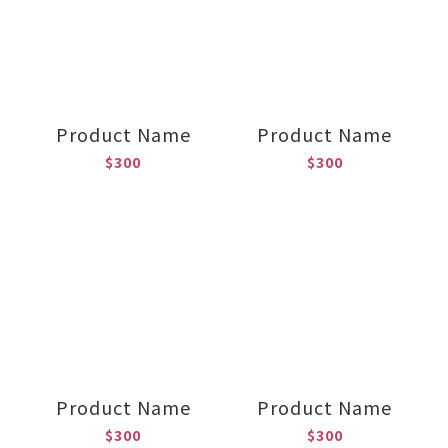
Product Name
Product Name
$300
$300
Product Name
Product Name
$300
$300