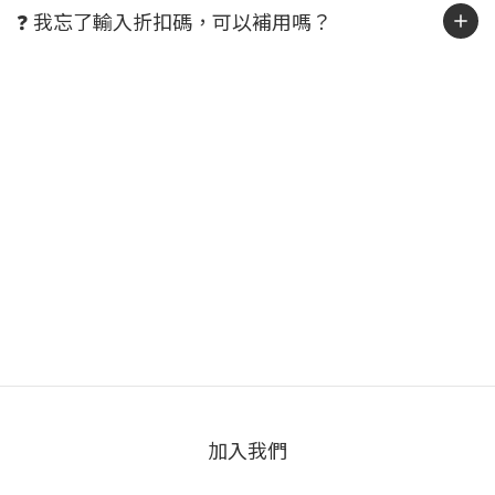
❓ 我忘了輸入折扣碼，可以補用嗎？
加入我們