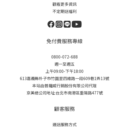
觀看更多資訊
不定期送福利
免付費服務專線
0800-072-688
週一至週五
上午09:00-下午18:00
613嘉義縣朴子市竹圍里四維路一段609巷1弄13號
本站由普羅威行銷股份有限公司代理
京美總公司地址:台北市南港區重陽路477號
顧客服務
運送服務方式