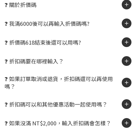
❓ 關於折價碼
❓ 我滿6000後可以再輸入折價碼嗎?
❓ 折價碼618結束後還可以用嗎?
❓ 折扣碼要在哪裡輸入？
❓ 如果訂單取消或退貨，折扣碼還可以再使用
嗎？
❓ 折扣碼可以和其他優惠活動一起使用嗎？
❓ 如果沒滿 NT$2,000，輸入折扣碼會怎樣？