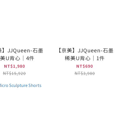
】JJQueen-石墨
【京美】JJQueen-石墨
美U背心｜4件
稀美U背心｜1件
NT$1,980
NT$690
NT$15,920
NT$3,980