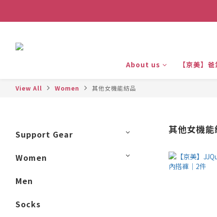
About us
【京美】爸
View All
Women
其他女機能紡品
其他女機能
Support Gear
Women
Men
Socks