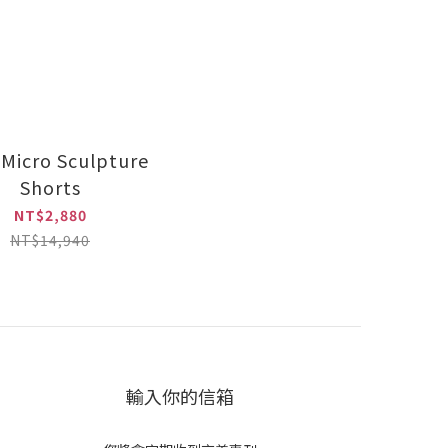
 Micro Sculpture
Shorts
NT$2,880
NT$14,940
輸入你的信箱