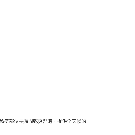
私密部位長時間乾爽舒適，提供全天候的