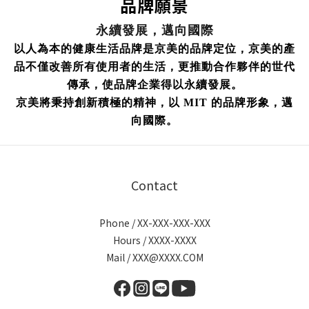
品牌願景
永續發展，邁向國際
以人為本的健康生活品牌是京美的品牌定位，京美的產
品不僅改善所有使用者的生活，更推動合作夥伴的世代
傳承，使品牌企業得以永續發展。
京美將秉持創新積極的精神，以 MIT 的品牌形象，邁
向國際。
Contact
Phone / XX-XXX-XXX-XXX
Hours / XXXX-XXXX
Mail / XXX@XXXX.COM