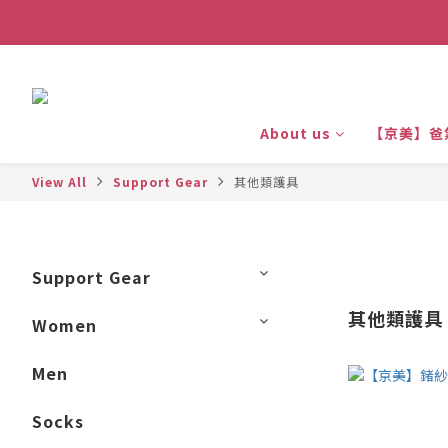
About us
【京美】爸
View All
Support Gear
其他類護具
Support Gear
其他類護具
Women
Men
Socks