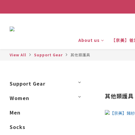
About us
【京美】爸
View All
Support Gear
其他類護具
Support Gear
其他類護具
Women
Men
Socks