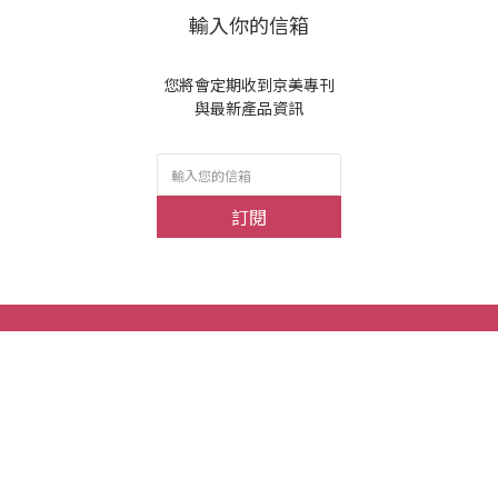
輸入你的信箱
您將會定期收到京美專刊
與最新產品資訊
訂閱