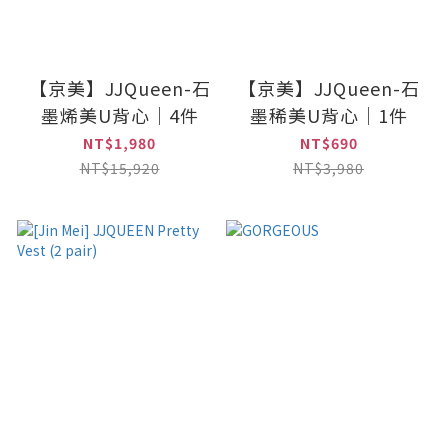
【京美】JJQueen-石
【京美】JJQueen-石
墨烯美U背心｜4件
墨稀美U背心｜1件
NT$1,980
NT$690
NT$15,920
NT$3,980