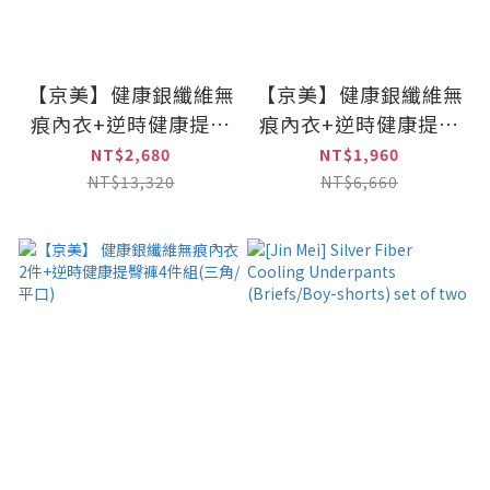
【京美】健康銀纖維無
【京美】健康銀纖維無
痕內衣+逆時健康提臀
痕內衣+逆時健康提臀
褲(三角/平口)｜各2件
褲(三角/平口)｜各1件
NT$2,680
NT$1,960
NT$13,320
NT$6,660