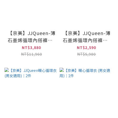
【京美】JJQueen-薄
【京美】JJQueen-薄
石墨烯循環內搭褲｜2
石墨烯循環內搭褲｜1
件
件
NT$3,880
NT$2,590
NT$11,960
NT$5,980