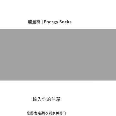
能量襪 | Energy Socks
輸入你的信箱
您將會定期收到京美專刊