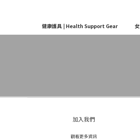
健康護具 | Health Support Gear
女
加入我們
觀看更多資訊