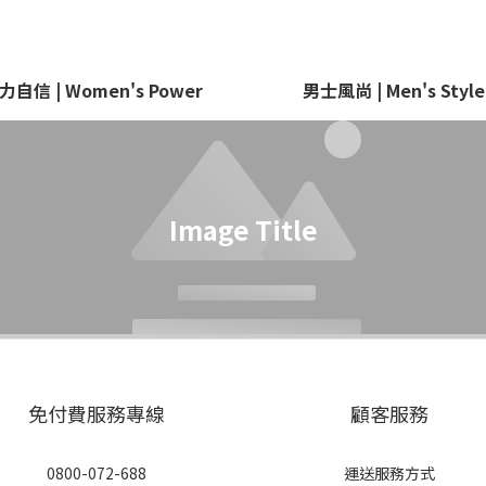
力自信 | Women's Power
男士風尚 | Men's Style
Image Title
免付費服務專線
顧客服務
0800-072-688
運送服務方式