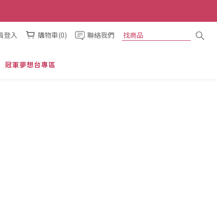
員登入
購物車(0)
聯絡我們
冠軍夢想台專區