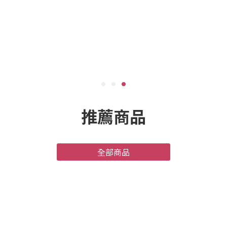
推薦商品
全部商品