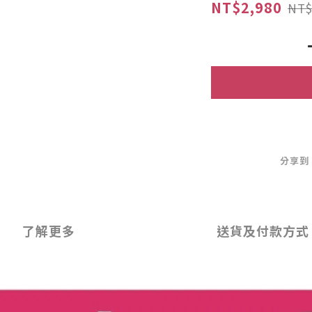
NT$2,980
NT$
分享到
了解更多
送貨及付款方式