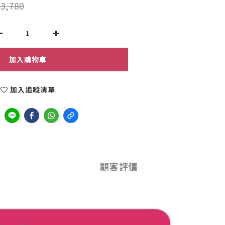
3,780
加入購物車
加入追蹤清單
顧客評價