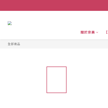
關於京美
【
全部商品