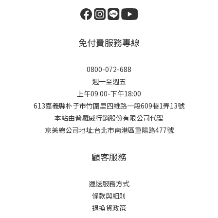
免付費服務專線
0800-072-688
週一至週五
上午09:00-下午18:00
613嘉義縣朴子市竹圍里四維路一段609巷1弄13號
本站由普羅威行銷股份有限公司代理
京美總公司地址:台北市南港區重陽路477號
顧客服務
運送服務方式
條款與細則
退換貨政策