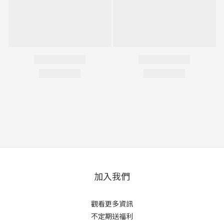
加入我們
觀看更多資訊
不定期送福利