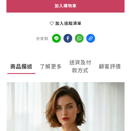
加入購物車
加入追蹤清單
分享到
送貨及付
商品描述
了解更多
顧客評價
款方式