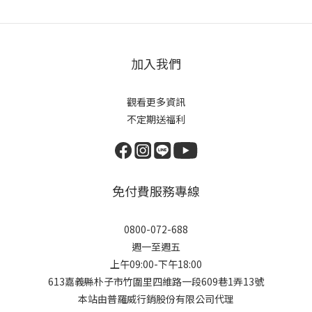
加入我們
觀看更多資訊
不定期送福利
免付費服務專線
0800-072-688
週一至週五
上午09:00-下午18:00
613嘉義縣朴子市竹圍里四維路一段609巷1弄13號
本站由普羅威行銷股份有限公司代理