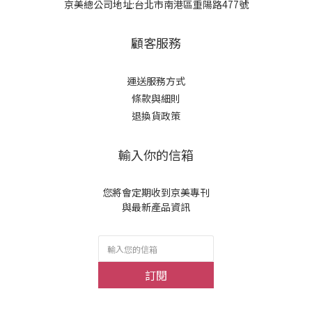
京美總公司地址:台北市南港區重陽路477號
顧客服務
運送服務方式
條款與細則
退換貨政策
輸入你的信箱
您將會定期收到京美專刊
與最新產品資訊
訂閱