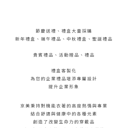
節慶送禮、禮盒大量採購
新年禮盒、端午禮品、中秋禮盒、聖誕禮品
貴賓禮品、活動贈品、禮品
禮盒客製化
為您的企業禮品增添專屬設計
提升企業形象
京美秉持對機能衣著的高度熱情與專業
結合舒適與健康中的各種元素
創造了改變生命力的穿戴品