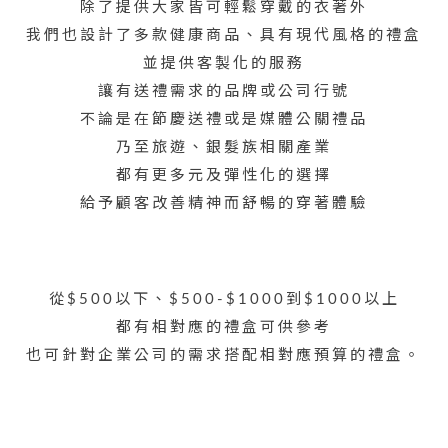
除了提供大家皆可輕鬆穿戴的衣著外
我們也設計了多款健康商品、具有現代風格的禮盒
並提供客製化的服務
讓有送禮需求的品牌或公司行號
不論是在節慶送禮或是媒體公關禮品
乃至旅遊、銀髮族相關產業
都有更多元及彈性化的選擇
給予顧客改善精神而舒暢的穿著體驗
從$500以下、$500-$1000到$1000以上
都有相對應的禮盒可供參考
也可針對企業公司的需求搭配相對應預算的禮盒。