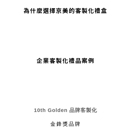
為什麼選擇京美的客製化禮盒
企業客製化禮品案例
10th Golden 品牌客製化
金鋒獎品牌